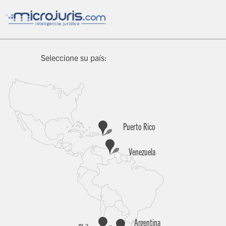
Seleccione su país:
Puerto Rico
Venezuela
Argentina