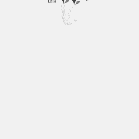
Chile